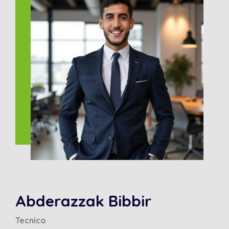
Abderazzak Bibbir
Tecnico