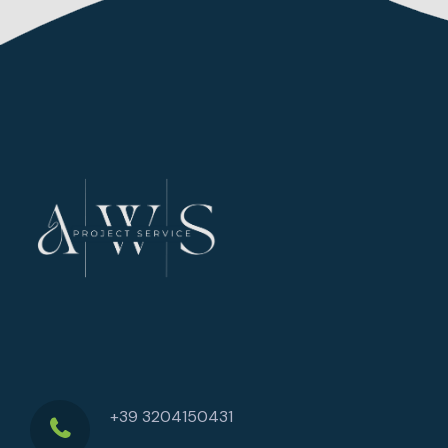
+39 3204150431