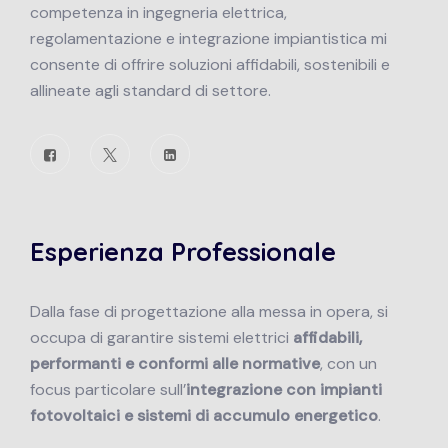
competenza in ingegneria elettrica,
regolamentazione e integrazione impiantistica mi
consente di offrire soluzioni affidabili, sostenibili e
allineate agli standard di settore.
Esperienza Professionale
Dalla fase di progettazione alla messa in opera, si
occupa di garantire sistemi elettrici
affidabili,
performanti e conformi alle normative
, con un
focus particolare sull’
integrazione con impianti
fotovoltaici e sistemi di accumulo energetico
.