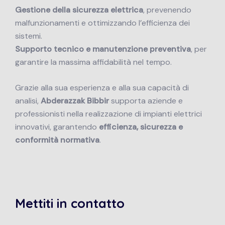
Gestione della sicurezza elettrica
, prevenendo
malfunzionamenti e ottimizzando l’efficienza dei
sistemi.
Supporto tecnico e manutenzione preventiva
, per
garantire la massima affidabilità nel tempo.
Grazie alla sua esperienza e alla sua capacità di
analisi,
Abderazzak Bibbir
supporta aziende e
professionisti nella realizzazione di impianti elettrici
innovativi, garantendo
efficienza, sicurezza e
conformità normativa
.
Mettiti in contatto