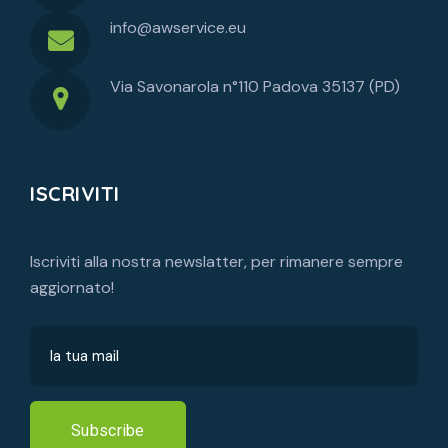
info@awservice.eu
Via Savonarola n°110 Padova 35137 (PD)
ISCRIVITI
Iscriviti alla nostra newslatter, per rimanere sempre
aggiornato!
Subscribe