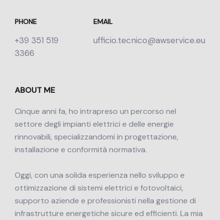
PHONE
EMAIL
+39 351 519
ufficio.tecnico@awservice.eu
3366
ABOUT ME
Cinque anni fa, ho intrapreso un percorso nel
settore degli impianti elettrici e delle energie
rinnovabili, specializzandomi in progettazione,
installazione e conformità normativa.
Oggi, con una solida esperienza nello sviluppo e
ottimizzazione di sistemi elettrici e fotovoltaici,
supporto aziende e professionisti nella gestione di
infrastrutture energetiche sicure ed efficienti. La mia