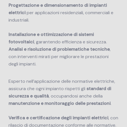
Progettazione e dimensionamento di impianti
elettrici
per applicazioni residenziali, commerciali e
industriali.
Installazione e ottimizzazione di sistemi
fotovoltaici
, garantendo efficienza e sicurezza.
Analisi e risoluzione di problematiche tecniche
,
con interventi mirati per migliorare le prestazioni
degli impianti.
Esperto nell’applicazione delle normative elettriche,
assicura che ogni impianto rispetti gli
standard di
sicurezza e qualità
, occupandosi anche della
manutenzione e monitoraggio delle prestazioni
.
Verifica e certificazione degli impianti elettrici
, con
rilascio di documentazione conforme alle normative.